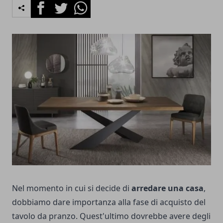
Facebook
Twitter
Whatsapp
Nel momento in cui si decide di
arredare una casa
,
dobbiamo dare importanza alla fase di acquisto del
tavolo da pranzo. Quest'ultimo dovrebbe avere degli