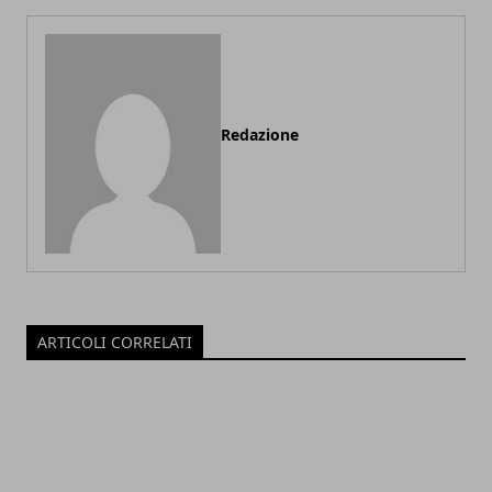
Redazione
ARTICOLI CORRELATI