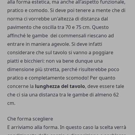
alla forma estetica, ma anche all'aspetto funzionale,
pratico e comodo. Si deve poi tenere a mente che di
norma ci vorrebbe un'altezza di distanza dal
pavimento che oscilla tra 70 e 75 cm. Questo
affinché le gambe dei commensali riescano ad
entrare in maniera agevole. Si deve infatti
considerare che sul tavolo si vanno a poggiare
piatti e bicchieri: non va bene dunque una
dimensione più stretta, perché risulterebbe poco
pratico e completamente scomodo! Per quanto
concerne la
lunghezza del tavolo
, deve essere tale
che ci sia una distanza tra le gambe di almeno 62
cm.
Che forma scegliere
E arriviamo alla forma. In questo caso la scelta verrà