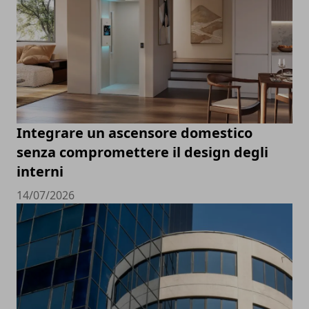
Integrare un ascensore domestico
senza compromettere il design degli
interni
14/07/2026