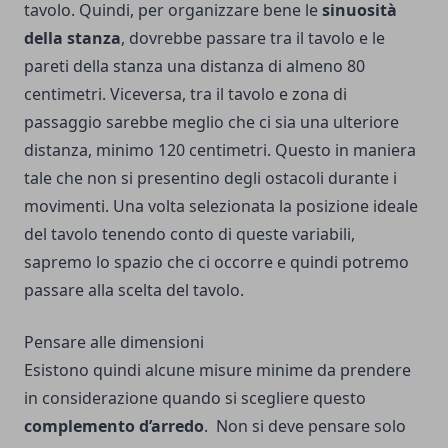
tavolo. Quindi, per organizzare bene le
sinuosità
della stanza
, dovrebbe passare tra il tavolo e le
pareti della stanza una distanza di almeno 80
centimetri. Viceversa, tra il tavolo e zona di
passaggio sarebbe meglio che ci sia una ulteriore
distanza, minimo 120 centimetri. Questo in maniera
tale che non si presentino degli ostacoli durante i
movimenti. Una volta selezionata la posizione ideale
del tavolo tenendo conto di queste variabili,
sapremo lo spazio che ci occorre e quindi potremo
passare alla scelta del tavolo.
Pensare alle dimensioni
Esistono quindi alcune misure minime da prendere
in considerazione quando si scegliere questo
complemento d’arredo
. Non si deve pensare solo