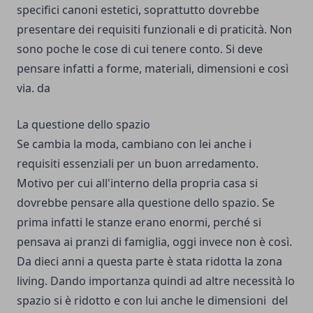
specifici canoni estetici, soprattutto dovrebbe
presentare dei requisiti funzionali e di praticità. Non
sono poche le cose di cui tenere conto. Si deve
pensare infatti a forme, materiali, dimensioni e così
via. da
La questione dello spazio
Se cambia la moda, cambiano con lei anche i
requisiti essenziali per un buon arredamento.
Motivo per cui all'interno della propria casa si
dovrebbe pensare alla questione dello spazio. Se
prima infatti le stanze erano enormi, perché si
pensava ai pranzi di famiglia, oggi invece non è così.
Da dieci anni a questa parte è stata ridotta la zona
living. Dando importanza quindi ad altre necessità lo
spazio si è ridotto e con lui anche le dimensioni del