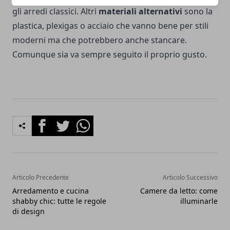
gli arredi classici. Altri
materiali alternativi
sono la
plastica, plexigas o acciaio che vanno bene per stili
moderni ma che potrebbero anche stancare.
Comunque sia va sempre seguito il proprio gusto.
Facebook
Twitter
Whatsapp
Articolo Precedente
Articolo Successivo
Arredamento e cucina
Camere da letto: come
shabby chic: tutte le regole
illuminarle
di design