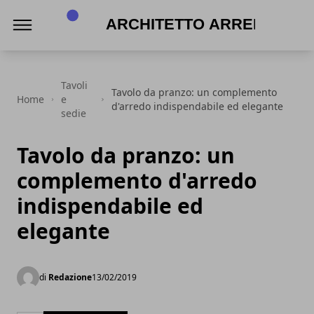
Architetto Arreda
Tavoli
Tavolo da pranzo: un complemento
Home
e
d'arredo indispendabile ed elegante
sedie
Tavolo da pranzo: un
complemento d'arredo
indispendabile ed
elegante
di
Redazione
13/02/2019