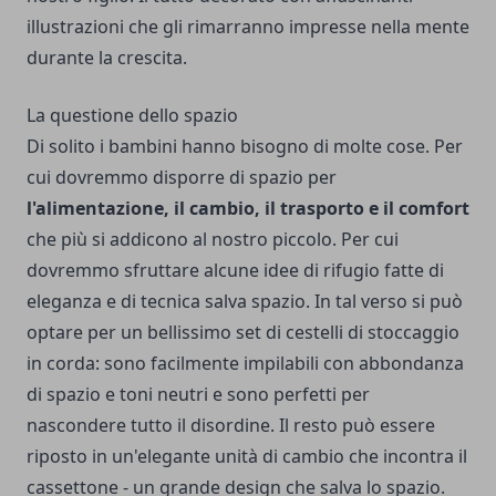
illustrazioni che gli rimarranno impresse nella mente
durante la crescita.
La questione dello spazio
Di solito i bambini hanno bisogno di molte cose. Per
cui dovremmo disporre di spazio per
l'alimentazione, il cambio, il trasporto e il comfort
che più si addicono al nostro piccolo. Per cui
dovremmo sfruttare alcune idee di rifugio fatte di
eleganza e di tecnica salva spazio. In tal verso si può
optare per un bellissimo set di cestelli di stoccaggio
in corda: sono facilmente impilabili con abbondanza
di spazio e toni neutri e sono perfetti per
nascondere tutto il disordine. Il resto può essere
riposto in un'elegante unità di cambio che incontra il
cassettone - un grande design che salva lo spazio.