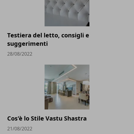
Testiera del letto, consigli e
suggerimenti
28/08/2022
Cos'è lo Stile Vastu Shastra
21/08/2022