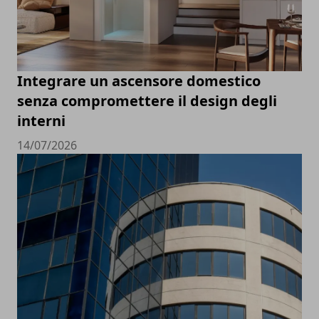
Integrare un ascensore domestico
senza compromettere il design degli
interni
14/07/2026