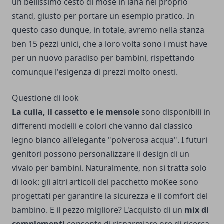
un bellissimo cesto di mose in lana nel proprio
stand, giusto per portare un esempio pratico. In
questo caso dunque, in totale, avremo nella stanza
ben 15 pezzi unici, che a loro volta sono i must have
per un nuovo paradiso per bambini, rispettando
comunque l'esigenza di prezzi molto onesti.
Questione di look
La culla, il cassetto e le mensole
sono disponibili in
differenti modelli e colori che vanno dal classico
legno bianco all'elegante "polverosa acqua". I futuri
genitori possono personalizzare il design di un
vivaio per bambini. Naturalmente, non si tratta solo
di look: gli altri articoli del pacchetto moKee sono
progettati per garantire la sicurezza e il comfort del
bambino. E il pezzo migliore? L'acquisto di un
mix di