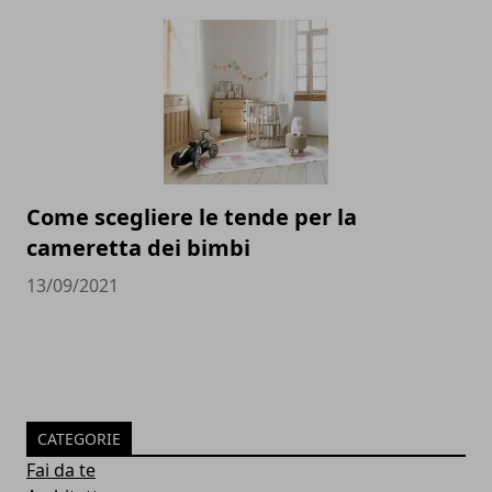
Come scegliere le tende per la
cameretta dei bimbi
13/09/2021
CATEGORIE
Fai da te