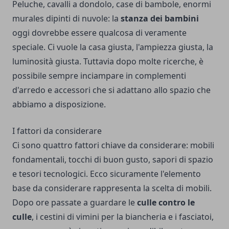
Peluche, cavalli a dondolo, case di bambole, enormi
murales dipinti di nuvole: la
stanza dei bambini
oggi dovrebbe essere qualcosa di veramente
speciale. Ci vuole la casa giusta, l'ampiezza giusta, la
luminosità giusta. Tuttavia dopo molte ricerche, è
possibile sempre inciampare in complementi
d'arredo e accessori che si adattano allo spazio che
abbiamo a disposizione.
I fattori da considerare
Ci sono quattro fattori chiave da considerare: mobili
fondamentali, tocchi di buon gusto, sapori di spazio
e tesori tecnologici. Ecco sicuramente l'elemento
base da considerare rappresenta la scelta di mobili.
Dopo ore passate a guardare le
culle contro le
culle
, i cestini di vimini per la biancheria e i fasciatoi,