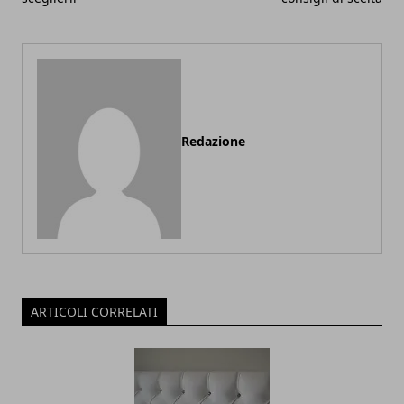
Redazione
ARTICOLI CORRELATI