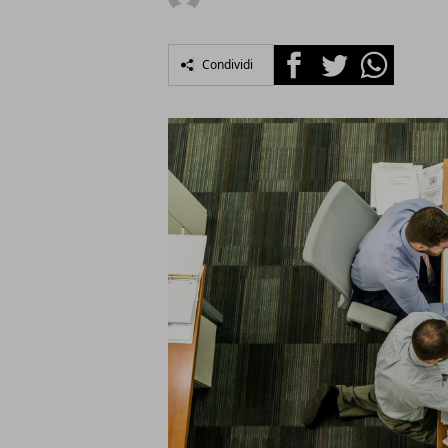
Facebook
Twitter
Whatsapp
Condividi