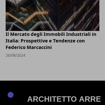
Il Mercato degli Immobili Industriali in
Italia: Prospettive e Tendenze con
Federico Marcaccini
26/08/2024