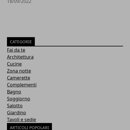
18/09/2022
CATEGORIE
Fai da te
Architettura
Cucine
Zona notte
Camerette
Complementi
Bagno
Soggiorno
Salotto
Giardino
Tavoli e sedie
ARTICOLI POPOLARI