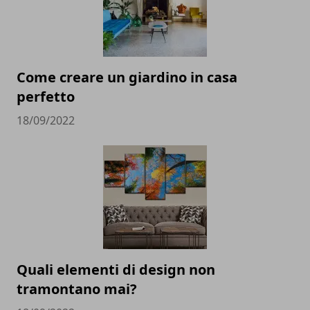
Come creare un giardino in casa
perfetto
18/09/2022
Quali elementi di design non
tramontano mai?