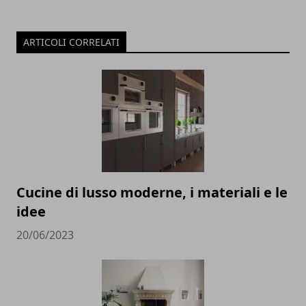
ARTICOLI CORRELATI
Cucine di lusso moderne, i materiali e le
idee
20/06/2023