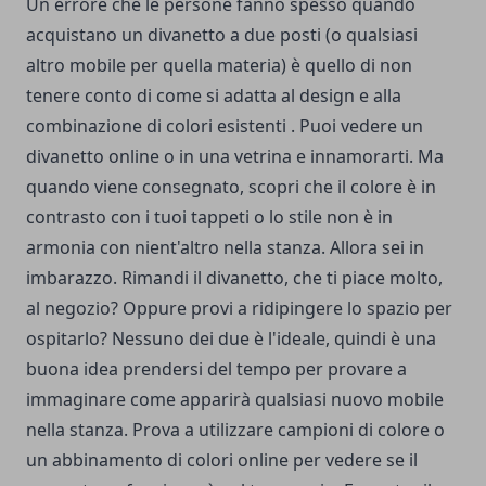
Un errore che le persone fanno spesso quando
acquistano un divanetto a due posti (o qualsiasi
altro mobile per quella materia) è quello di non
tenere conto di come si adatta al design e alla
combinazione di colori esistenti . Puoi vedere un
divanetto online o in una vetrina e innamorarti. Ma
quando viene consegnato, scopri che il colore è in
contrasto con i tuoi tappeti o lo stile non è in
armonia con nient'altro nella stanza. Allora sei in
imbarazzo. Rimandi il divanetto, che ti piace molto,
al negozio? Oppure provi a ridipingere lo spazio per
ospitarlo? Nessuno dei due è l'ideale, quindi è una
buona idea prendersi del tempo per provare a
immaginare come apparirà qualsiasi nuovo mobile
nella stanza. Prova a utilizzare campioni di colore o
un abbinamento di colori online per vedere se il