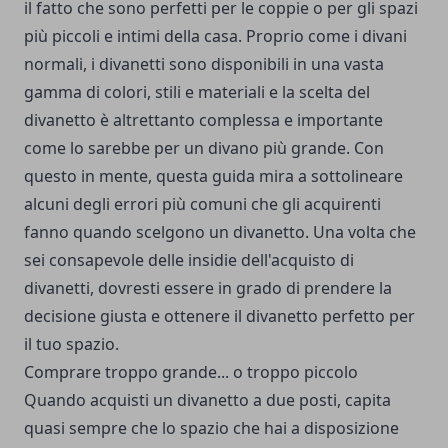
il fatto che sono perfetti per le coppie o per gli spazi
più piccoli e intimi della casa. Proprio come i divani
normali, i divanetti sono disponibili in una vasta
gamma di colori, stili e materiali e la scelta del
divanetto è altrettanto complessa e importante
come lo sarebbe per un divano più grande. Con
questo in mente, questa guida mira a sottolineare
alcuni degli errori più comuni che gli acquirenti
fanno quando scelgono un divanetto. Una volta che
sei consapevole delle insidie ​​​​dell'acquisto di
divanetti, dovresti essere in grado di prendere la
decisione giusta e ottenere il divanetto perfetto per
il tuo spazio.
Comprare troppo grande... o troppo piccolo
Quando acquisti un divanetto a due posti, capita
quasi sempre che lo spazio che hai a disposizione