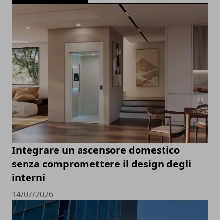
Integrare un ascensore domestico
senza compromettere il design degli
interni
14/07/2026