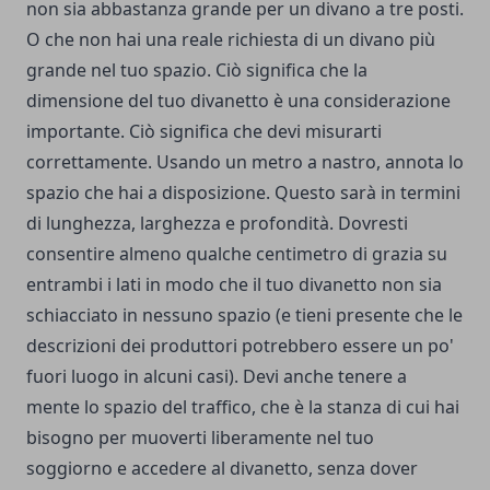
non sia abbastanza grande per un divano a tre posti.
O che non hai una reale richiesta di un divano più
grande nel tuo spazio. Ciò significa che la
dimensione del tuo divanetto è una considerazione
importante. Ciò significa che devi misurarti
correttamente. Usando un metro a nastro, annota lo
spazio che hai a disposizione. Questo sarà in termini
di lunghezza, larghezza e profondità. Dovresti
consentire almeno qualche centimetro di grazia su
entrambi i lati in modo che il tuo divanetto non sia
schiacciato in nessuno spazio (e tieni presente che le
descrizioni dei produttori potrebbero essere un po'
fuori luogo in alcuni casi). Devi anche tenere a
mente lo spazio del traffico, che è la stanza di cui hai
bisogno per muoverti liberamente nel tuo
soggiorno e accedere al divanetto, senza dover