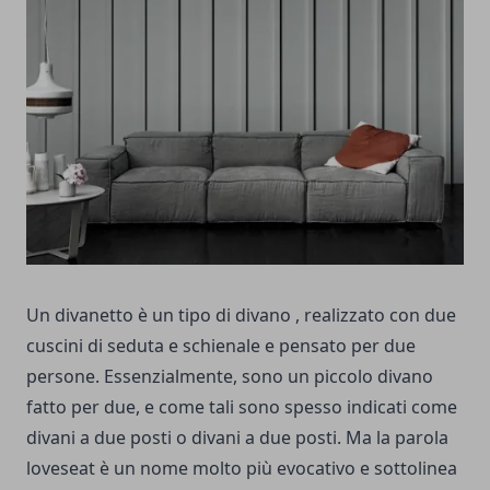
Un divanetto è un tipo di divano , realizzato con due
cuscini di seduta e schienale e pensato per due
persone. Essenzialmente, sono un piccolo divano
fatto per due, e come tali sono spesso indicati come
divani a due posti o divani a due posti. Ma la parola
loveseat è un nome molto più evocativo e sottolinea