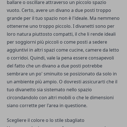
ballare o oscillare attraverso un piccolo spazio
vuoto. Certo, avere un divano a due posti troppo
grande per il tuo spazio non è l'ideale. Ma nemmeno
ottenerne uno troppo piccolo. I divanetti sono per
loro natura piuttosto compatti, il che li rende ideali
per soggiorni più piccoli o come posti a sedere
aggiuntivi in ​​altri spazi come cucine, camere da letto
o corridoi. Quindi, vale la pena essere consapevoli
del fatto che un divano a due posti potrebbe
sembrare un po' sminuito se posizionato da solo in
un ambiente più ampio. O dovresti assicurarti che il
tuo divanetto sia sistemato nello spazio
circondandolo con altri mobili o che le dimensioni
siano corrette per l'area in questione.
Scegliere il colore o lo stile sbagliato