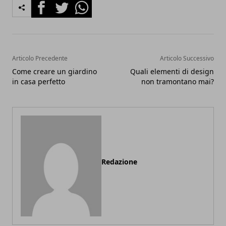
Facebook
Twitter
Whatsapp
Articolo Precedente
Articolo Successivo
Come creare un giardino
Quali elementi di design
in casa perfetto
non tramontano mai?
Redazione