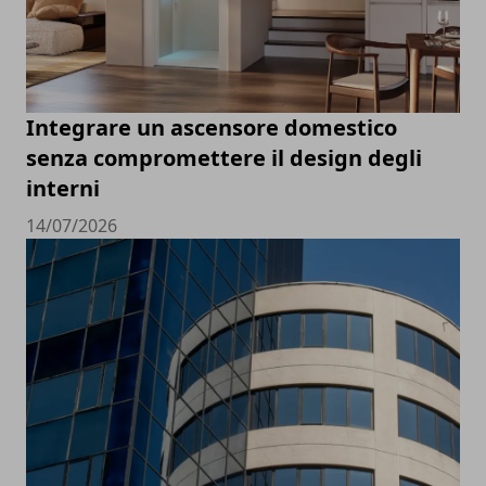
Integrare un ascensore domestico
senza compromettere il design degli
interni
14/07/2026