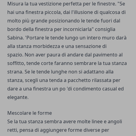
Misura la tua vestizione perfetta per le finestre. "Se
hai una finestra piccola, dai l'illusione di qualcosa di
molto più grande posizionando le tende fuori dal
bordo della finestra per incorniciarla" consiglia
Sabina. 'Portare le tende lungo un intero muro darà
alla stanza morbidezza e una sensazione di
spazio. Non aver paura di andare dal pavimento al
soffitto, tende corte faranno sembrare la tua stanza
strana. Se le tende lunghe non si adattano alla
stanza, scegli una tenda a pacchetto rilassata per
dare a una finestra un po 'di condimento casual ed
elegante.
Mescolare le forme
Se la tua stanza sembra avere molte linee e angoli
retti, pensa di aggiungere forme diverse per