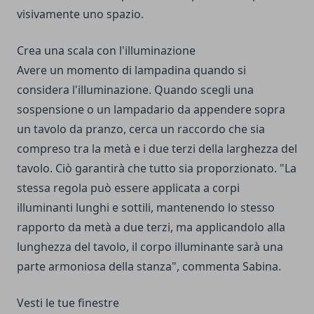
visivamente uno spazio.
Crea una scala con l'illuminazione
Avere un momento di lampadina quando si
considera l'illuminazione. Quando scegli una
sospensione o un lampadario da appendere sopra
un tavolo da pranzo, cerca un raccordo che sia
compreso tra la metà e i due terzi della larghezza del
tavolo. Ciò garantirà che tutto sia proporzionato. "La
stessa regola può essere applicata a corpi
illuminanti lunghi e sottili, mantenendo lo stesso
rapporto da metà a due terzi, ma applicandolo alla
lunghezza del tavolo, il corpo illuminante sarà una
parte armoniosa della stanza", commenta Sabina.
Vesti le tue finestre