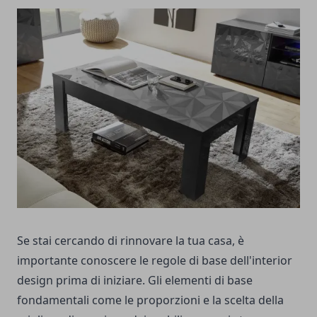
Se stai cercando di rinnovare la tua casa, è
importante conoscere le regole di base dell'interior
design prima di iniziare. Gli elementi di base
fondamentali come le proporzioni e la scelta della