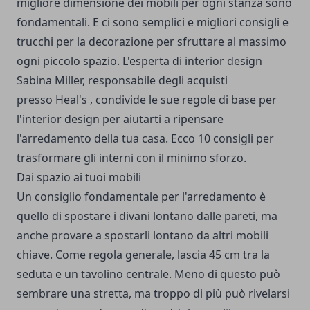
migliore dimensione dei mobili per ogni stanza sono
fondamentali. E ci sono semplici e migliori consigli e
trucchi per la decorazione per sfruttare al massimo
ogni piccolo spazio. L'esperta di interior design
Sabina Miller, responsabile degli acquisti
presso Heal's , condivide le sue regole di base per
l'interior design per aiutarti a ripensare
l'arredamento della tua casa. Ecco 10 consigli per
trasformare gli interni con il minimo sforzo.
Dai spazio ai tuoi mobili
Un consiglio fondamentale per l'arredamento è
quello di spostare i divani lontano dalle pareti, ma
anche provare a spostarli lontano da altri mobili
chiave. Come regola generale, lascia 45 cm tra la
seduta e un tavolino centrale. Meno di questo può
sembrare una stretta, ma troppo di più può rivelarsi