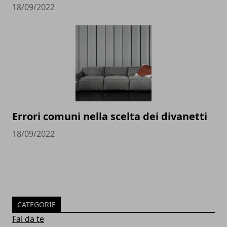
18/09/2022
Errori comuni nella scelta dei divanetti
18/09/2022
CATEGORIE
Fai da te