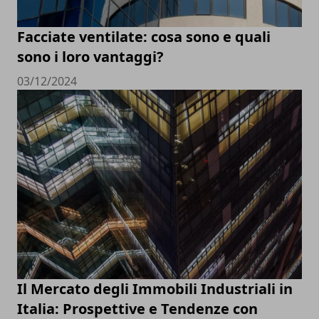
Facciate ventilate: cosa sono e quali
sono i loro vantaggi?
03/12/2024
Il Mercato degli Immobili Industriali in
Italia: Prospettive e Tendenze con