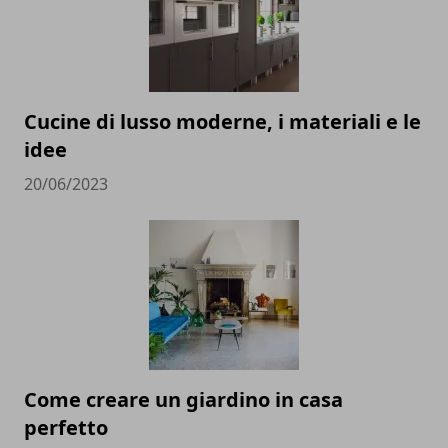
Cucine di lusso moderne, i materiali e le
idee
20/06/2023
Come creare un giardino in casa
perfetto