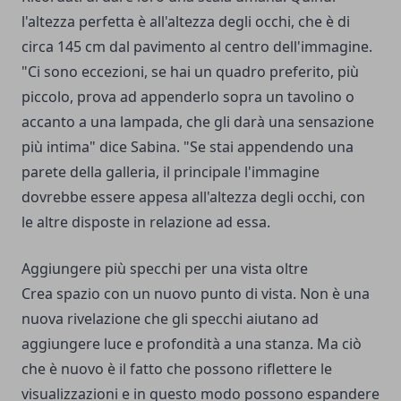
l'altezza perfetta è all'altezza degli occhi, che è di
circa 145 cm dal pavimento al centro dell'immagine.
"Ci sono eccezioni, se hai un quadro preferito, più
piccolo, prova ad appenderlo sopra un tavolino o
accanto a una lampada, che gli darà una sensazione
più intima" dice Sabina. "Se stai appendendo una
parete della galleria, il principale l'immagine
dovrebbe essere appesa all'altezza degli occhi, con
le altre disposte in relazione ad essa.
Aggiungere più specchi per una vista oltre
Crea spazio con un nuovo punto di vista. Non è una
nuova rivelazione che gli specchi aiutano ad
aggiungere luce e profondità a una stanza. Ma ciò
che è nuovo è il fatto che possono riflettere le
visualizzazioni e in questo modo possono espandere