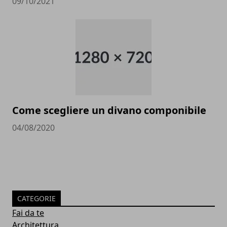
09/10/2021
Come scegliere un divano componibile
04/08/2020
CATEGORIE
Fai da te
Architettura