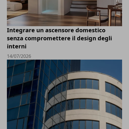
Integrare un ascensore domestico
senza compromettere il design degli
interni
14/07/2026