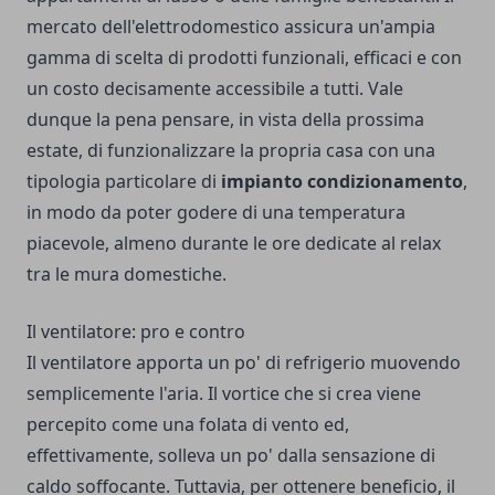
mercato dell'elettrodomestico assicura un'ampia
gamma di scelta di prodotti funzionali, efficaci e con
un costo decisamente accessibile a tutti. Vale
dunque la pena pensare, in vista della prossima
estate, di funzionalizzare la propria casa con una
tipologia particolare di
impianto condizionamento
,
in modo da poter godere di una temperatura
piacevole, almeno durante le ore dedicate al relax
tra le mura domestiche.
Il ventilatore: pro e contro
Il ventilatore apporta un po' di refrigerio muovendo
semplicemente l'aria. Il vortice che si crea viene
percepito come una folata di vento ed,
effettivamente, solleva un po' dalla sensazione di
caldo soffocante. Tuttavia, per ottenere beneficio, il