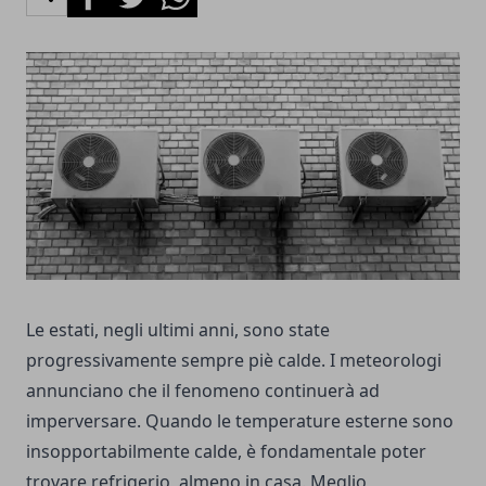
Le estati, negli ultimi anni, sono state
progressivamente sempre piè calde. I meteorologi
annunciano che il fenomeno continuerà ad
imperversare. Quando le temperature esterne sono
insopportabilmente calde, è fondamentale poter
trovare refrigerio, almeno in casa. Meglio