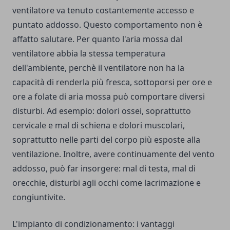
ventilatore va tenuto costantemente accesso e
puntato addosso. Questo comportamento non è
affatto salutare. Per quanto l'aria mossa dal
ventilatore abbia la stessa temperatura
dell'ambiente, perchè il ventilatore non ha la
capacità di renderla più fresca, sottoporsi per ore e
ore a folate di aria mossa può comportare diversi
disturbi. Ad esempio: dolori ossei, soprattutto
cervicale e mal di schiena e dolori muscolari,
soprattutto nelle parti del corpo più esposte alla
ventilazione. Inoltre, avere continuamente del vento
addosso, può far insorgere: mal di testa, mal di
orecchie, disturbi agli occhi come lacrimazione e
congiuntivite.
L'impianto di condizionamento: i vantaggi