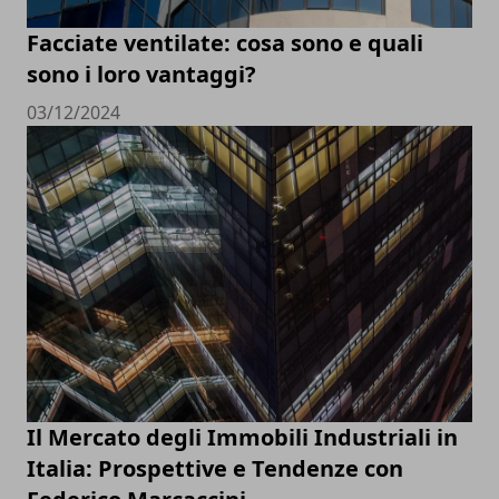
Facciate ventilate: cosa sono e quali
sono i loro vantaggi?
03/12/2024
Il Mercato degli Immobili Industriali in
Italia: Prospettive e Tendenze con