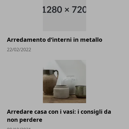
Arredamento d’interni in metallo
22/02/2022
Arredare casa con i vasi: i consigli da
non perdere