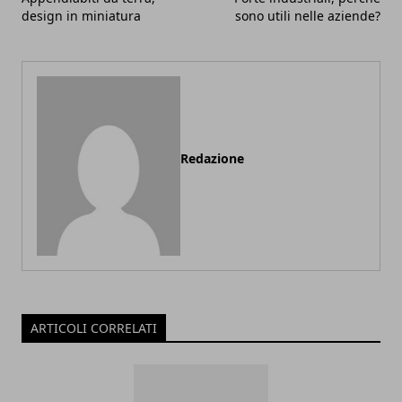
design in miniatura
sono utili nelle aziende?
Redazione
ARTICOLI CORRELATI