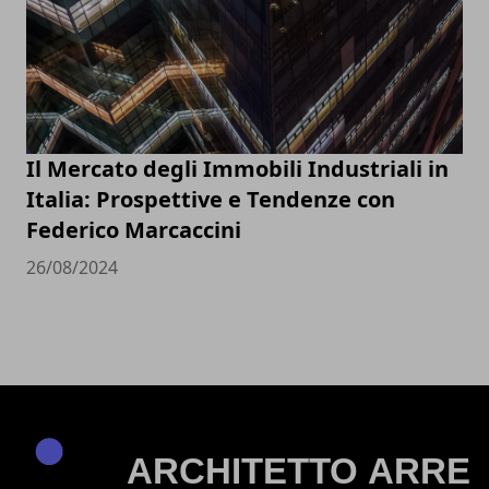
Il Mercato degli Immobili Industriali in
Italia: Prospettive e Tendenze con
Federico Marcaccini
26/08/2024