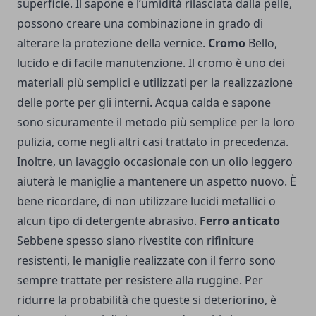
superficie. Il sapone e l’umidità rilasciata dalla pelle,
possono creare una combinazione in grado di
alterare la protezione della vernice.
Cromo
Bello,
lucido e di facile manutenzione. Il cromo è uno dei
materiali più semplici e utilizzati per la realizzazione
delle porte per gli interni. Acqua calda e sapone
sono sicuramente il metodo più semplice per la loro
pulizia, come negli altri casi trattato in precedenza.
Inoltre, un lavaggio occasionale con un olio leggero
aiuterà le maniglie a mantenere un aspetto nuovo. È
bene ricordare, di non utilizzare lucidi metallici o
alcun tipo di detergente abrasivo.
Ferro anticato
Sebbene spesso siano rivestite con rifiniture
resistenti, le maniglie realizzate con il ferro sono
sempre trattate per resistere alla ruggine. Per
ridurre la probabilità che queste si deteriorino, è