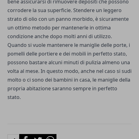
bene assicurarsi di rimuovere depositi che possono
corrodere la sua superficie. Stendere un leggero
strato di olio con un panno morbido, è sicuramente
un ottimo metodo per mantenerle in ottima
condizione anche dopo molti anni di utilizzo.
Quando si vuole mantenere le maniglie delle porte, i
pomelli delle portiere e dei mobili in perfetto stato,
possono bastare alcuni minuti di pulizia almeno una
volta al mese. In questo modo, anche nel caso si sudi
molto o ci sono dei bambini in casa, le maniglie della
propria abitazione saranno sempre in perfetto
stato.
Facebook
Twitter
Whatsapp