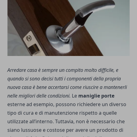
Arredare casa è sempre un compito molto difficile, e
quando si sono decisi tutti i componenti della propria
nuova casa è bene accertarsi come riuscire a mantenerli
nelle migliori delle condizioni.
Le
maniglie porte
esterne ad esempio, possono richiedere un diverso
tipo di cura e di manutenzione rispetto a quelle
utilizzate all’interno. Tuttavia, non è necessario che
siano lussuose e costose per avere un prodotto di