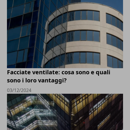
Facciate ventilate: cosa sono e quali
sono i loro vantaggi?
03/12/2024