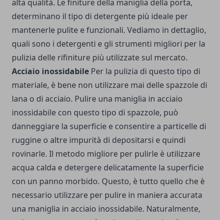
alta qualità. Le finiture della maniglia della porta,
determinano il tipo di detergente più ideale per
mantenerle pulite e funzionali. Vediamo in dettaglio,
quali sono i detergenti e gli strumenti migliori per la
pulizia delle rifiniture più utilizzate sul mercato.
Acciaio inossidabile
Per la pulizia di questo tipo di
materiale, è bene non utilizzare mai delle spazzole di
lana o di acciaio. Pulire una maniglia in acciaio
inossidabile con questo tipo di spazzole, può
danneggiare la superficie e consentire a particelle di
ruggine o altre impurità di depositarsi e quindi
rovinarle. Il metodo migliore per pulirle è utilizzare
acqua calda e detergere delicatamente la superficie
con un panno morbido. Questo, è tutto quello che è
necessario utilizzare per pulire in maniera accurata
una maniglia in acciaio inossidabile. Naturalmente,