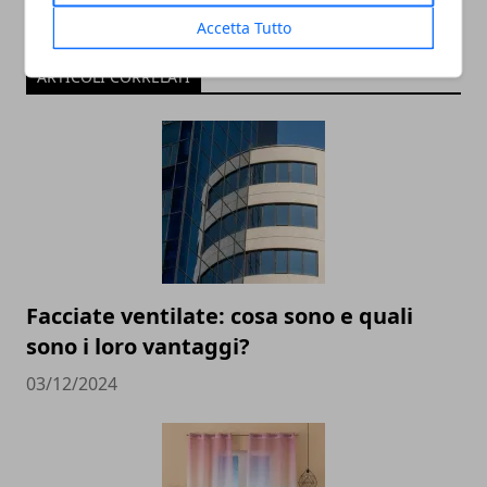
Accetta Tutto
ARTICOLI CORRELATI
Facciate ventilate: cosa sono e quali
sono i loro vantaggi?
03/12/2024