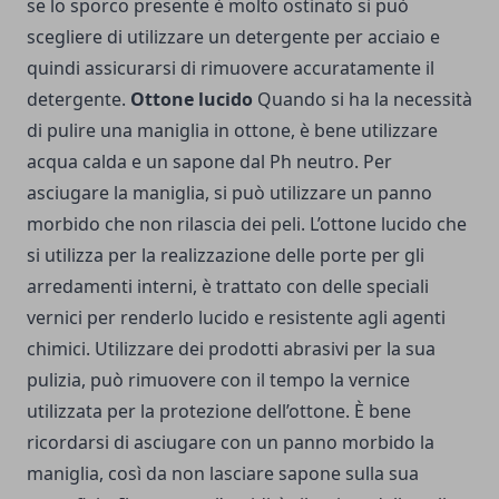
se lo sporco presente è molto ostinato si può
scegliere di utilizzare un detergente per acciaio e
quindi assicurarsi di rimuovere accuratamente il
detergente.
Ottone lucido
Quando si ha la necessità
di pulire una maniglia in ottone, è bene utilizzare
acqua calda e un sapone dal Ph neutro. Per
asciugare la maniglia, si può utilizzare un panno
morbido che non rilascia dei peli. L’ottone lucido che
si utilizza per la realizzazione delle porte per gli
arredamenti interni, è trattato con delle speciali
vernici per renderlo lucido e resistente agli agenti
chimici. Utilizzare dei prodotti abrasivi per la sua
pulizia, può rimuovere con il tempo la vernice
utilizzata per la protezione dell’ottone. È bene
ricordarsi di asciugare con un panno morbido la
maniglia, così da non lasciare sapone sulla sua