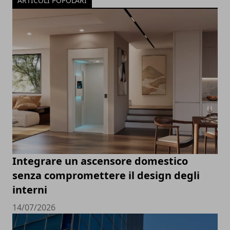
ARTICOLI POPOLARI
Integrare un ascensore domestico
senza compromettere il design degli
interni
14/07/2026