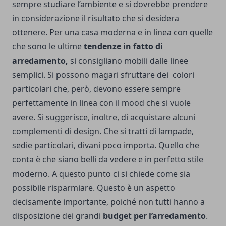
sempre studiare l’ambiente e si dovrebbe prendere
in considerazione il risultato che si desidera
ottenere. Per una casa moderna e in linea con quelle
che sono le ultime
tendenze in fatto di
arredamento,
si consigliano mobili dalle linee
semplici. Si possono magari sfruttare dei colori
particolari che, però, devono essere sempre
perfettamente in linea con il mood che si vuole
avere. Si suggerisce, inoltre, di acquistare alcuni
complementi di design. Che si tratti di lampade,
sedie particolari, divani poco importa. Quello che
conta è che siano belli da vedere e in perfetto stile
moderno. A questo punto ci si chiede come sia
possibile risparmiare. Questo è un aspetto
decisamente importante, poiché non tutti hanno a
disposizione dei grandi
budget per l’arredamento
.