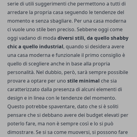
serie di utili suggerimenti che permettono a tutti di
arredare la propria casa seguendo le tendenze del
momento e senza sbagliare. Per una casa moderna
ci vuole uno stile ben preciso. Sebbene oggi come
oggi vadano di moda
diversi stili, da quello shabby
chic a quello industrial
, quando si desidera avere
una casa moderna e funzionale il primo consiglio è
quello di scegliere anche in base alla propria
personalità. Nel dubbio, però, sarà sempre possibile
provare a optare per uno
stile minimal
che sia
caratterizzato dalla presenza di alcuni elementi di
design e in linea con le tendenze del momento.
Questo potrebbe spaventare, dato che si è soliti
pensare che si debbano avere dei budget elevati per
poterlo fare, ma non è sempre così e lo si può
dimostrare. Se si sa come muoversi, si possono fare