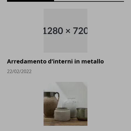
Arredamento d’interni in metallo
22/02/2022