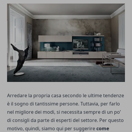
Arredare la propria casa secondo le ultime tendenze
è il sogno di tantissime persone. Tuttavia, per farlo
nel migliore dei modi, si necessita sempre di un po’
di consigli da parte di esperti del settore. Per questo
motivo, quindi, siamo qui per suggerire
come