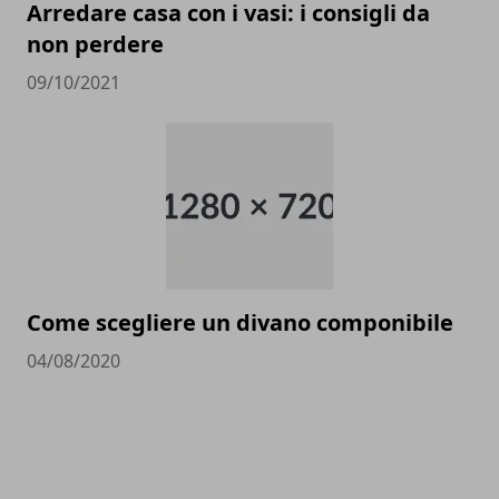
Arredare casa con i vasi: i consigli da
non perdere
09/10/2021
Come scegliere un divano componibile
04/08/2020