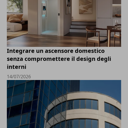
Integrare un ascensore domestico
senza compromettere il design degli
interni
14/07/2026