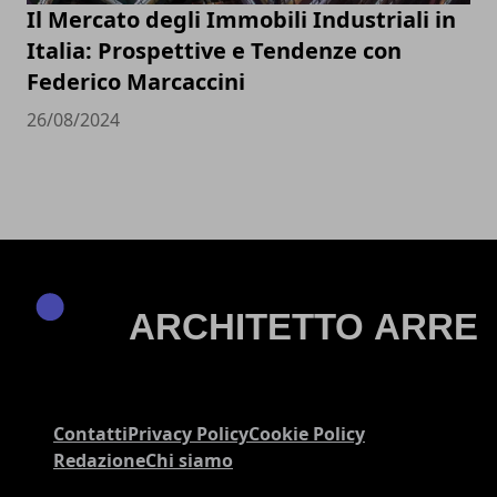
Il Mercato degli Immobili Industriali in
Italia: Prospettive e Tendenze con
Federico Marcaccini
26/08/2024
Contatti
Privacy Policy
Cookie Policy
Redazione
Chi siamo