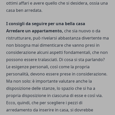
ottimi affari e avere quello che si desidera, ossia una
casa ben arredata.
I consigli da seguire per una bella casa
Arredare un appartamento,
che sia nuovo o da
ristrutturare, può rivelarsi abbastanza divertente ma
non bisogna mai dimenticare che vanno presi in
considerazione alcuni aspetti fondamentali, che non
possono essere tralasciati. Di cosa si sta parlando?
Le esigenze personali, così come la propria
personalità, devono essere prese in considerazione.
Ma non solo: è importante valutare anche la
disposizione delle stanze, lo spazio che si ha a
propria disposizione in ciascuna di esse e così via.
Ecco, quindi, che per scegliere i pezzi di
arredamento da inserire in casa, si dovrebbe