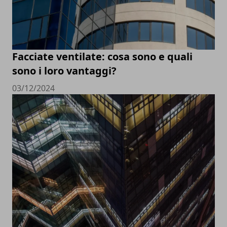
Facciate ventilate: cosa sono e quali
sono i loro vantaggi?
03/12/2024