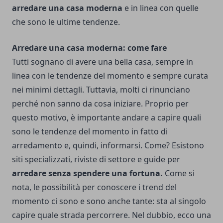
arredare una casa moderna
e in linea con quelle
che sono le ultime tendenze.
Arredare una casa moderna: come fare
Tutti sognano di avere una bella casa, sempre in
linea con le tendenze del momento e sempre curata
nei minimi dettagli. Tuttavia, molti ci rinunciano
perché non sanno da cosa iniziare. Proprio per
questo motivo, è importante andare a capire quali
sono le tendenze del momento in fatto di
arredamento e, quindi, informarsi. Come? Esistono
siti specializzati, riviste di settore e guide per
arredare senza spendere una fortuna
.
Come si
nota, le possibilità per conoscere i trend del
momento ci sono e sono anche tante: sta al singolo
capire quale strada percorrere. Nel dubbio, ecco una