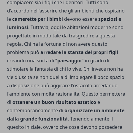
compiacere sia i figli che i genitori. Tutti sono
d'accordo nell'asserire che gli ambienti che ospitano
le
camerette per i bimbi
devono essere
spaziosi e
luminosi
. Tuttavia, oggi le abitazioni moderne sono
progettate in modo tale da trasgredire a questa
regola. Chi ha la fortuna di non avere questo
problema può
arredare la stanza dei propri figli
creando una sorta di "
paesaggio
" in grado di
stimolare la fantasia di chi lo vive. Chi invece non ha
vie d'uscita se non quella di impiegare il poco spazio
a disposizione può aggirare l'ostacolo arredando
l'ambiente con molta razionalità. Questo permetterà
di
ottenere un buon risultato estetico
e
contemporaneamente di
organizzare un ambiente
dalla grande funzionalità
. Tenendo a mente il
quesito iniziale, ovvero che cosa devono possedere