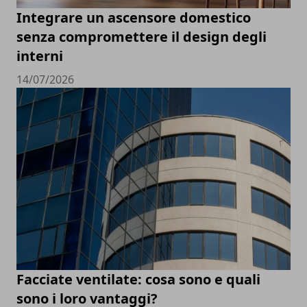
Integrare un ascensore domestico
senza compromettere il design degli
interni
14/07/2026
Facciate ventilate: cosa sono e quali
sono i loro vantaggi?