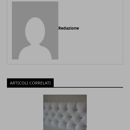
Redazione
ARTICOLI CORRELATI