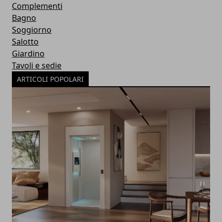
Complementi
Bagno
Soggiorno
Salotto
Giardino
Tavoli e sedie
ARTICOLI POPOLARI