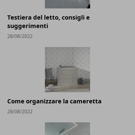
Testiera del letto, consigli e
suggerimenti
28/08/2022
Come organizzare la cameretta
28/08/2022