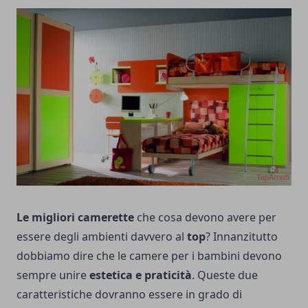
Le migliori camerette
che cosa devono avere per
essere degli ambienti davvero al
top
? Innanzitutto
dobbiamo dire che le camere per i bambini devono
sempre unire
estetica e praticità
. Queste due
caratteristiche dovranno essere in grado di