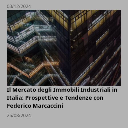
03/12/2024
Il Mercato degli Immobili Industriali in
Italia: Prospettive e Tendenze con
Federico Marcaccini
26/08/2024