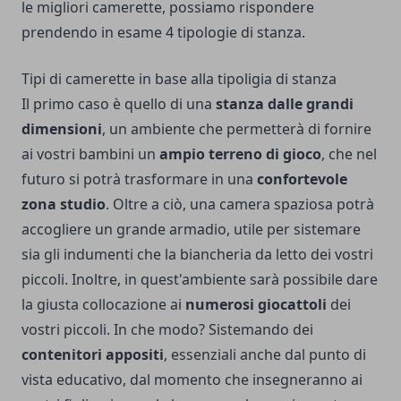
le migliori camerette, possiamo rispondere
prendendo in esame 4 tipologie di stanza.
Tipi di camerette in base alla tipoligia di stanza
Il primo caso è quello di una
stanza dalle grandi
dimensioni
, un ambiente che permetterà di fornire
ai vostri bambini un
ampio terreno di gioco
, che nel
futuro si potrà trasformare in una
confortevole
zona studio
. Oltre a ciò, una camera spaziosa potrà
accogliere un grande armadio, utile per sistemare
sia gli indumenti che la biancheria da letto dei vostri
piccoli. Inoltre, in quest'ambiente sarà possibile dare
la giusta collocazione ai
numerosi giocattoli
dei
vostri piccoli. In che modo? Sistemando dei
contenitori appositi
, essenziali anche dal punto di
vista educativo, dal momento che insegneranno ai