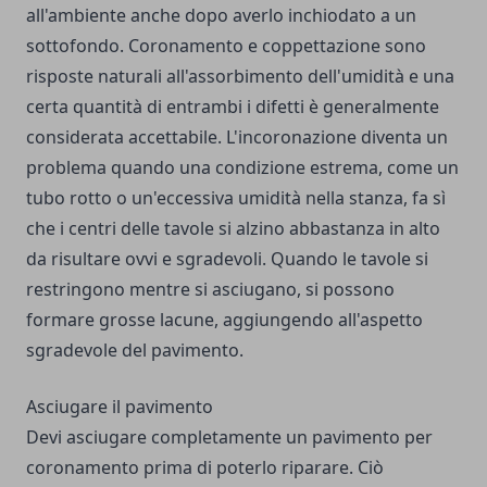
all'ambiente anche dopo averlo inchiodato a un
sottofondo. Coronamento e coppettazione sono
risposte naturali all'assorbimento dell'umidità e una
certa quantità di entrambi i difetti è generalmente
considerata accettabile. L'incoronazione diventa un
problema quando una condizione estrema, come un
tubo rotto o un'eccessiva umidità nella stanza, fa sì
che i centri delle tavole si alzino abbastanza in alto
da risultare ovvi e sgradevoli. Quando le tavole si
restringono mentre si asciugano, si possono
formare grosse lacune, aggiungendo all'aspetto
sgradevole del pavimento.
Asciugare il pavimento
Devi asciugare completamente un pavimento per
coronamento prima di poterlo riparare. Ciò