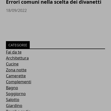
Errori comuni nella scelta dei divanetti
18/09/2022
CATEGORIE
Fai da te
Architettura
Cucine
Zona notte
Camerette
Complementi
Bagno
Soggiorno
Salotto
Giardino