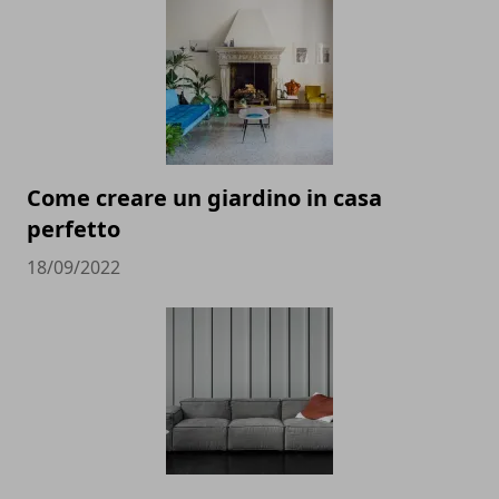
Come creare un giardino in casa
perfetto
18/09/2022