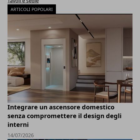
Tavoli e sedie
ARTICOLI POPOLARI
Integrare un ascensore domestico
senza compromettere il design degli
interni
14/07/2026