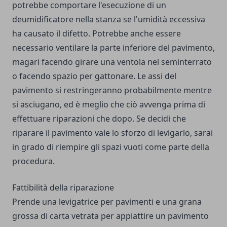
potrebbe comportare l'esecuzione di un
deumidificatore nella stanza se l'umidità eccessiva
ha causato il difetto. Potrebbe anche essere
necessario ventilare la parte inferiore del pavimento,
magari facendo girare una ventola nel seminterrato
o facendo spazio per gattonare. Le assi del
pavimento si restringeranno probabilmente mentre
si asciugano, ed è meglio che ciò avvenga prima di
effettuare riparazioni che dopo. Se decidi che
riparare il pavimento vale lo sforzo di levigarlo, sarai
in grado di riempire gli spazi vuoti come parte della
procedura.
Fattibilità della riparazione
Prende una levigatrice per pavimenti e una grana
grossa di carta vetrata per appiattire un pavimento