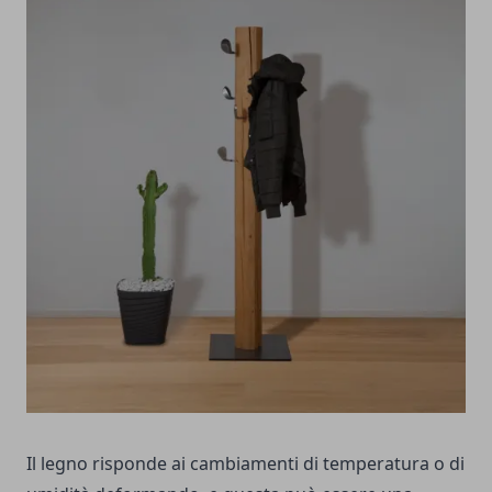
Il legno risponde ai cambiamenti di temperatura o di