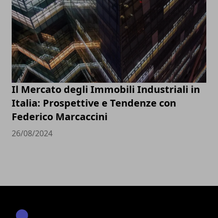
Il Mercato degli Immobili Industriali in
Italia: Prospettive e Tendenze con
Federico Marcaccini
26/08/2024