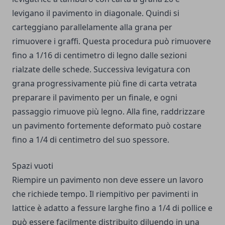
levigano il pavimento in diagonale. Quindi si
carteggiano parallelamente alla grana per
rimuovere i graffi. Questa procedura può rimuovere
fino a 1/16 di centimetro di legno dalle sezioni
rialzate delle schede. Successiva levigatura con
grana progressivamente più fine di carta vetrata
preparare il pavimento per un finale, e ogni
passaggio rimuove più legno. Alla fine, raddrizzare
un pavimento fortemente deformato può costare
fino a 1/4 di centimetro del suo spessore.
Spazi vuoti
Riempire un pavimento non deve essere un lavoro
che richiede tempo. Il riempitivo per pavimenti in
lattice è adatto a fessure larghe fino a 1/4 di pollice e
può essere facilmente distribuito diluendo in una