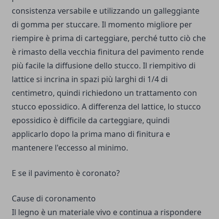
consistenza versabile e utilizzando un galleggiante
di gomma per stuccare. Il momento migliore per
riempire è prima di carteggiare, perché tutto ciò che
è rimasto della vecchia finitura del pavimento rende
più facile la diffusione dello stucco. Il riempitivo di
lattice si incrina in spazi più larghi di 1/4 di
centimetro, quindi richiedono un trattamento con
stucco epossidico. A differenza del lattice, lo stucco
epossidico è difficile da carteggiare, quindi
applicarlo dopo la prima mano di finitura e
mantenere l'eccesso al minimo.
E se il pavimento è coronato?
Cause di coronamento
Il legno è un materiale vivo e continua a rispondere