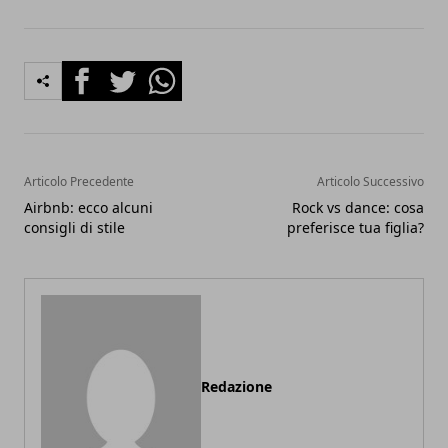
Facebook
Twitter
Whatsapp
Articolo Precedente
Articolo Successivo
Airbnb: ecco alcuni
Rock vs dance: cosa
consigli di stile
preferisce tua figlia?
Redazione