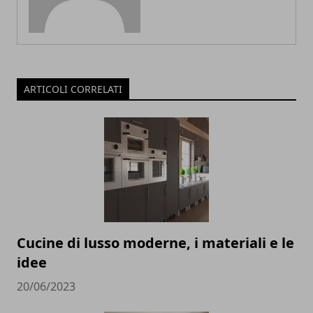
ARTICOLI CORRELATI
Cucine di lusso moderne, i materiali e le
idee
20/06/2023