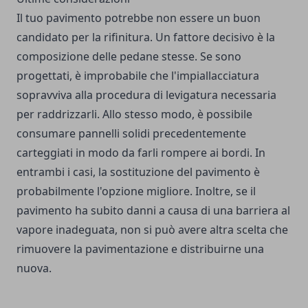
Il tuo pavimento potrebbe non essere un buon
candidato per la rifinitura. Un fattore decisivo è la
composizione delle pedane stesse. Se sono
progettati, è improbabile che l'impiallacciatura
sopravviva alla procedura di levigatura necessaria
per raddrizzarli. Allo stesso modo, è possibile
consumare pannelli solidi precedentemente
carteggiati in modo da farli rompere ai bordi. In
entrambi i casi, la sostituzione del pavimento è
probabilmente l'opzione migliore. Inoltre, se il
pavimento ha subito danni a causa di una barriera al
vapore inadeguata, non si può avere altra scelta che
rimuovere la pavimentazione e distribuirne una
nuova.