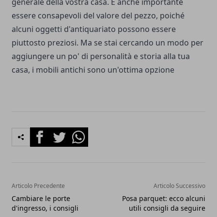
generale della vostra casa. È anche importante
essere consapevoli del valore del pezzo, poiché
alcuni oggetti d'antiquariato possono essere
piuttosto preziosi. Ma se stai cercando un modo per
aggiungere un po' di personalità e storia alla tua
casa, i mobili antichi sono un'ottima opzione
Facebook
Twitter
Whatsapp
Articolo Precedente
Articolo Successivo
Cambiare le porte
Posa parquet: ecco alcuni
d'ingresso, i consigli
utili consigli da seguire