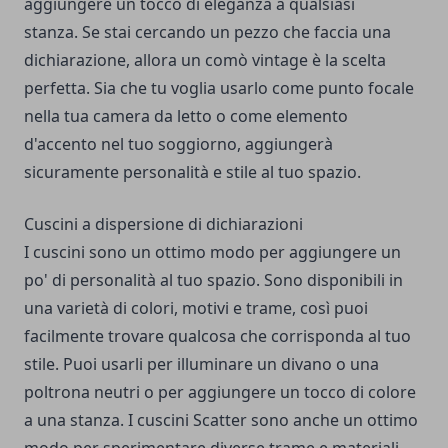
aggiungere un tocco di eleganza a qualsiasi
stanza. Se stai cercando un pezzo che faccia una
dichiarazione, allora un comò vintage è la scelta
perfetta. Sia che tu voglia usarlo come punto focale
nella tua camera da letto o come elemento
d'accento nel tuo soggiorno, aggiungerà
sicuramente personalità e stile al tuo spazio.
Cuscini a dispersione di dichiarazioni
I cuscini sono un ottimo modo per aggiungere un
po' di personalità al tuo spazio. Sono disponibili in
una varietà di colori, motivi e trame, così puoi
facilmente trovare qualcosa che corrisponda al tuo
stile. Puoi usarli per illuminare un divano o una
poltrona neutri o per aggiungere un tocco di colore
a una stanza. I cuscini Scatter sono anche un ottimo