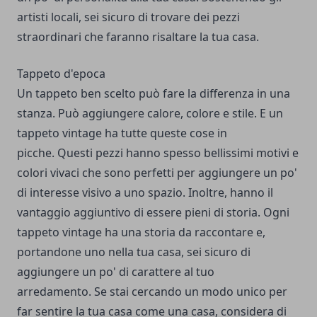
artisti locali, sei sicuro di trovare dei pezzi
straordinari che faranno risaltare la tua casa.
Tappeto d'epoca
Un tappeto ben scelto può fare la differenza in una
stanza. Può aggiungere calore, colore e stile. E un
tappeto vintage ha tutte queste cose in
picche. Questi pezzi hanno spesso bellissimi motivi e
colori vivaci che sono perfetti per aggiungere un po'
di interesse visivo a uno spazio. Inoltre, hanno il
vantaggio aggiuntivo di essere pieni di storia. Ogni
tappeto vintage ha una storia da raccontare e,
portandone uno nella tua casa, sei sicuro di
aggiungere un po' di carattere al tuo
arredamento. Se stai cercando un modo unico per
far sentire la tua casa come una casa, considera di