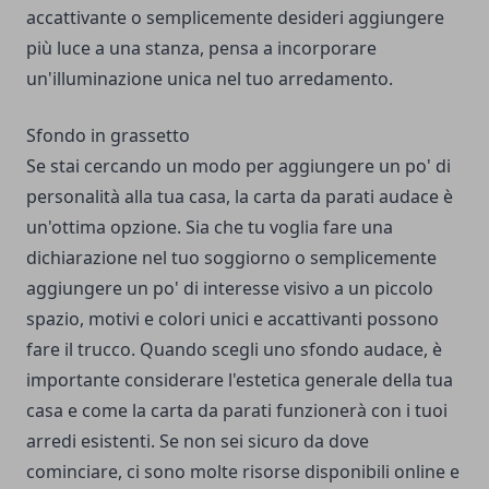
accattivante o semplicemente desideri aggiungere
più luce a una stanza, pensa a incorporare
un'illuminazione unica nel tuo arredamento.
Sfondo in grassetto
Se stai cercando un modo per aggiungere un po' di
personalità alla tua casa, la carta da parati audace è
un'ottima opzione. Sia che tu voglia fare una
dichiarazione nel tuo soggiorno o semplicemente
aggiungere un po' di interesse visivo a un piccolo
spazio, motivi e colori unici e accattivanti possono
fare il trucco. Quando scegli uno sfondo audace, è
importante considerare l'estetica generale della tua
casa e come la carta da parati funzionerà con i tuoi
arredi esistenti. Se non sei sicuro da dove
cominciare, ci sono molte risorse disponibili online e