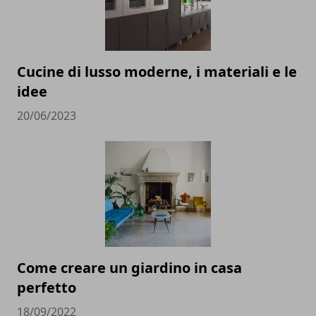
Cucine di lusso moderne, i materiali e le
idee
20/06/2023
Come creare un giardino in casa
perfetto
18/09/2022