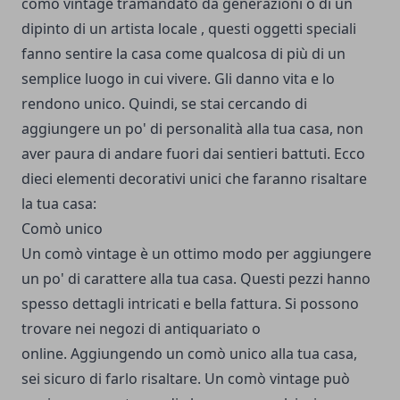
comò vintage tramandato da generazioni o di un
dipinto di un artista locale , questi oggetti speciali
fanno sentire la casa come qualcosa di più di un
semplice luogo in cui vivere. Gli danno vita e lo
rendono unico. Quindi, se stai cercando di
aggiungere un po' di personalità alla tua casa, non
aver paura di andare fuori dai sentieri battuti. Ecco
dieci elementi decorativi unici che faranno risaltare
la tua casa:
Comò unico
Un comò vintage è un ottimo modo per aggiungere
un po' di carattere alla tua casa. Questi pezzi hanno
spesso dettagli intricati e bella fattura. Si possono
trovare nei negozi di antiquariato o
online. Aggiungendo un comò unico alla tua casa,
sei sicuro di farlo risaltare. Un comò vintage può