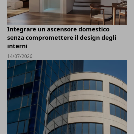
Integrare un ascensore domestico
senza compromettere il design degli
interni
14/07/2026