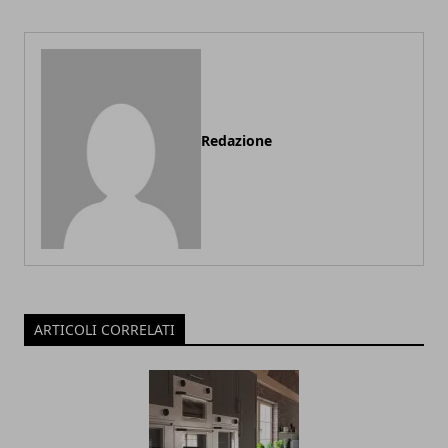
Redazione
ARTICOLI CORRELATI