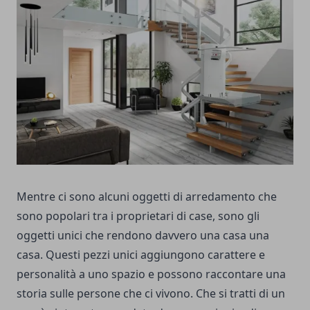
Mentre ci sono alcuni oggetti di arredamento che
sono popolari tra i proprietari di case, sono gli
oggetti unici che rendono davvero una casa una
casa. Questi pezzi unici aggiungono carattere e
personalità a uno spazio e possono raccontare una
storia sulle persone che ci vivono. Che si tratti di un