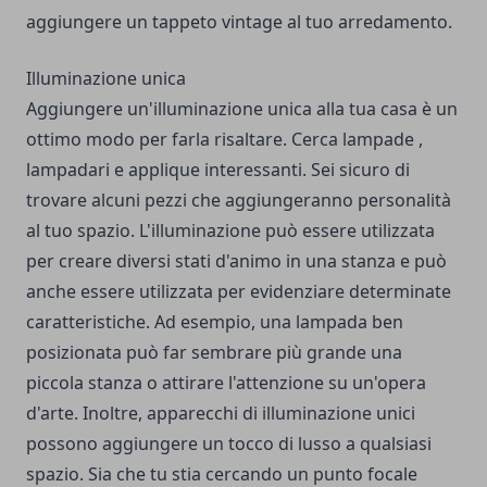
aggiungere un tappeto vintage al tuo arredamento.
Illuminazione unica
Aggiungere un'illuminazione unica alla tua casa è un
ottimo modo per farla risaltare. Cerca lampade ,
lampadari e applique interessanti. Sei sicuro di
trovare alcuni pezzi che aggiungeranno personalità
al tuo spazio. L'illuminazione può essere utilizzata
per creare diversi stati d'animo in una stanza e può
anche essere utilizzata per evidenziare determinate
caratteristiche. Ad esempio, una lampada ben
posizionata può far sembrare più grande una
piccola stanza o attirare l'attenzione su un'opera
d'arte. Inoltre, apparecchi di illuminazione unici
possono aggiungere un tocco di lusso a qualsiasi
spazio. Sia che tu stia cercando un punto focale