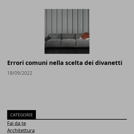
Errori comuni nella scelta dei divanetti
18/09/2022
CATEGORIE
Fai da te
Architettura