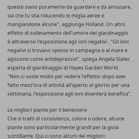
queste siano puramente da guardare e da annusare,
sia che tu stia riducendo le miglia aeree e
mangiandone alcune", aggiunge Holland. Un altro
effetto di sollevamento dell'umore del giardinaggio
è attraverso l'esposizione agli ioni negativi . "Gli ioni
negativi si trovano spesso in campagna o al mare e
agiscono come antidepressivi", spiega Angela Slater,
esperta di giardinaggio di Hayes Garden World .
"Non ci vuole molto per vedere l'effetto: dopo aver
fatto mezz'ora di attività all'aperto al giorno per una
settimana, l'esposizione agli ioni diventerà benefica".
Le migliori piante per il benessere
Che si tratti di consistenza, colore o odore, alcune
piante sono particolarmente grandi per la gioia
scintillante. Qui ci sono alcuni dei migliori: