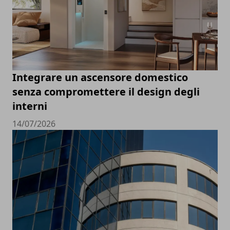
Integrare un ascensore domestico
senza compromettere il design degli
interni
14/07/2026