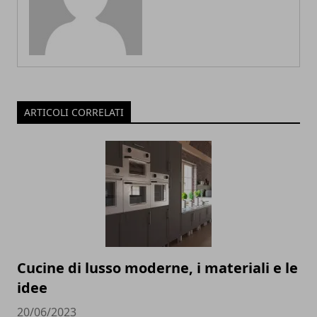
ARTICOLI CORRELATI
Cucine di lusso moderne, i materiali e le
idee
20/06/2023