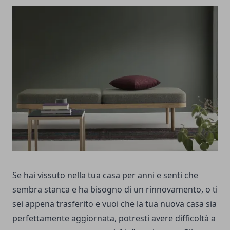
Se hai vissuto nella tua casa per anni e senti che
sembra stanca e ha bisogno di un rinnovamento, o ti
sei appena trasferito e vuoi che la tua nuova casa sia
perfettamente aggiornata, potresti avere difficoltà a