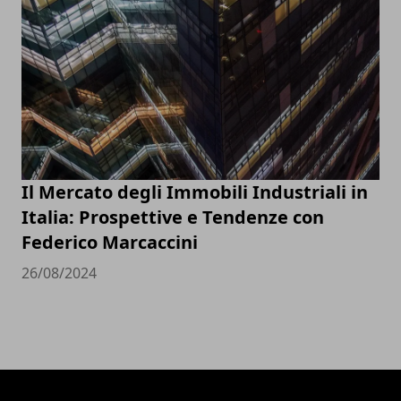
Il Mercato degli Immobili Industriali in
Italia: Prospettive e Tendenze con
Federico Marcaccini
26/08/2024