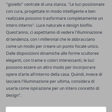
"gioiello" centrale di una stanza. "Le luci posizionate
con cura, progettate in modo intelligente e ben
realizzate possono trasformare completamente un
intero interno". Luce naturale e design biofilo.
Quest'anno, ci aspettiamo di vedere l'illuminazione
di tendenza, con i millennial che le abbracciano
come un modo per creare un punto focale unico.
Dalle disposizioni dinamiche alle forme scultoree
eleganti, con trame o colori interessanti, le luci
possono essere un altro modo per incorporare
opere d'arte all'interno della casa. Quindi, invece di
lasciare l'illuminazione per ultima, considera di
usarla come ispirazione per un intero concetto di
design".
Mobili multifunzionali