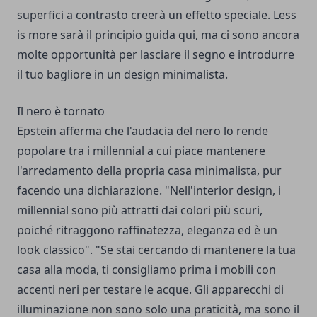
superfici a contrasto creerà un effetto speciale. Less
is more sarà il principio guida qui, ma ci sono ancora
molte opportunità per lasciare il segno e introdurre
il tuo bagliore in un design minimalista.
Il nero è tornato
Epstein afferma che l'audacia del nero lo rende
popolare tra i millennial a cui piace mantenere
l'arredamento della propria casa minimalista, pur
facendo una dichiarazione. "Nell'interior design, i
millennial sono più attratti dai colori più scuri,
poiché ritraggono raffinatezza, eleganza ed è un
look classico". "Se stai cercando di mantenere la tua
casa alla moda, ti consigliamo prima i mobili con
accenti neri per testare le acque. Gli apparecchi di
illuminazione non sono solo una praticità, ma sono il