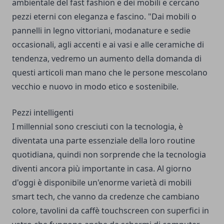
ambientale del fast fashion e dei mobili e cercano
pezzi eterni con eleganza e fascino. "Dai mobili o
pannelli in legno vittoriani, modanature e sedie
occasionali, agli accenti e ai vasi e alle ceramiche di
tendenza, vedremo un aumento della domanda di
questi articoli man mano che le persone mescolano
vecchio e nuovo in modo etico e sostenibile.
Pezzi intelligenti
I millennial sono cresciuti con la tecnologia, è
diventata una parte essenziale della loro routine
quotidiana, quindi non sorprende che la tecnologia
diventi ancora più importante in casa. Al giorno
d'oggi è disponibile un'enorme varietà di mobili
smart tech, che vanno da credenze che cambiano
colore, tavolini da caffè touchscreen con superfici in