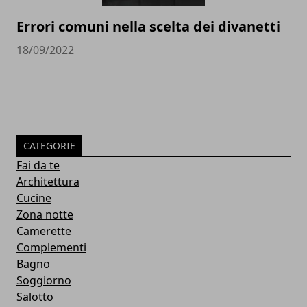
Errori comuni nella scelta dei divanetti
18/09/2022
CATEGORIE
Fai da te
Architettura
Cucine
Zona notte
Camerette
Complementi
Bagno
Soggiorno
Salotto