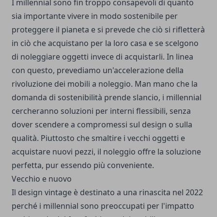
I millennial sono fin troppo consapevoli di quanto
sia importante vivere in modo sostenibile per
proteggere il pianeta e si prevede che ciò si rifletterà
in ciò che acquistano per la loro casa e se scelgono
di noleggiare oggetti invece di acquistarli. In linea
con questo, prevediamo un'accelerazione della
rivoluzione dei mobili a noleggio. Man mano che la
domanda di sostenibilità prende slancio, i millennial
cercheranno soluzioni per interni flessibili, senza
dover scendere a compromessi sul design o sulla
qualità. Piuttosto che smaltire i vecchi oggetti e
acquistare nuovi pezzi, il noleggio offre la soluzione
perfetta, pur essendo più conveniente.
Vecchio e nuovo
Il design vintage è destinato a una rinascita nel 2022
perché i millennial sono preoccupati per l'impatto