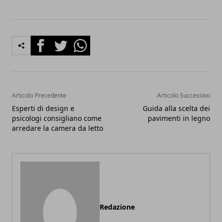
Facebook
Twitter
Whatsapp
Articolo Precedente
Articolo Successivo
Esperti di design e
Guida alla scelta dei
psicologi consigliano come
pavimenti in legno
arredare la camera da letto
Redazione