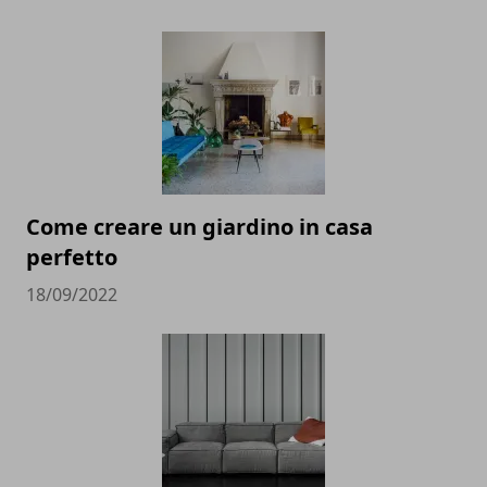
Come creare un giardino in casa
perfetto
18/09/2022