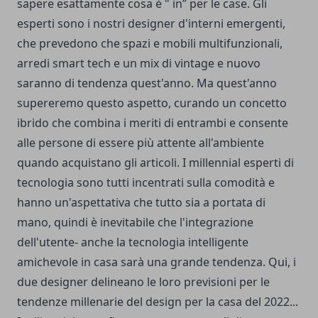
sapere esattamente cosa è " in” per le case. Gli
esperti sono i nostri designer d'interni emergenti,
che prevedono che spazi e mobili multifunzionali,
arredi smart tech e un mix di vintage e nuovo
saranno di tendenza quest'anno. Ma quest'anno
supereremo questo aspetto, curando un concetto
ibrido che combina i meriti di entrambi e consente
alle persone di essere più attente all'ambiente
quando acquistano gli articoli. I millennial esperti di
tecnologia sono tutti incentrati sulla comodità e
hanno un'aspettativa che tutto sia a portata di
mano, quindi è inevitabile che l'integrazione
dell'utente- anche la tecnologia intelligente
amichevole in casa sarà una grande tendenza. Qui, i
due designer delineano le loro previsioni per le
tendenze millenarie del design per la casa del 2022...