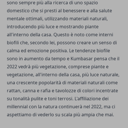
sono sempre più alla ricerca di uno spazio
domestico che si presti al benessere e alla salute
mentale ottimali, utilizzando materiali naturali,
introducendo più luce e mostrando piante
all'interno della casa. Questo è noto come interni
biofili che, secondo lei, possono creare un senso di
calma ed emozione positiva. Le tendenze biofile
sono in aumento da tempo e Kumbasar pensa che il
2022 vedrà più vegetazione, comprese piante e
vegetazione, all'interno della casa, più luce naturale,
una crescente popolarità di materiali naturali come
rattan, canna e rafia e tavolozze di colori incentrate
su tonalità pulite e toni terrosi. L'affiliazione dei
millennial con la natura continuerà nel 2022, ma ci
aspettiamo di vederlo su scala più ampia che mai.