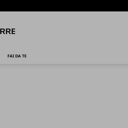
FAI DA TE