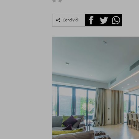
Facebook
Twitter
Whatsapp
Condividi